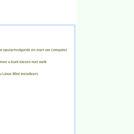
uw opstartvolgorde en start uw computer
mee u kunt kiezen met welk
Linux Mint installeert.