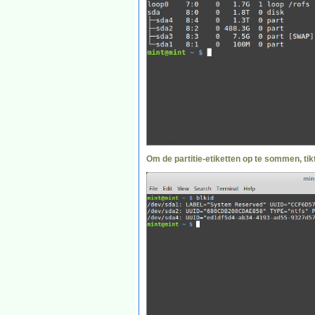
Om de partitie-etiketten op te sommen, tik