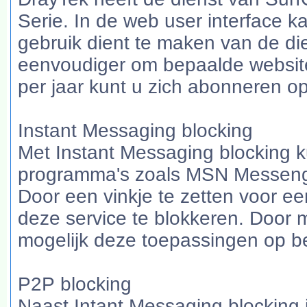
Serie. In de web user interface 
gebruik dient te maken van de die
eenvoudiger om bepaalde website
per jaar kunt u zich abonneren op
Instant Messaging blocking
Met Instant Messaging blocking 
programma's zoals MSN Messeng
Door een vinkje te zetten voor ee
deze service te blokkeren. Door 
mogelijk deze toepassingen op be
P2P blocking
Naast Intant Messaging blocking