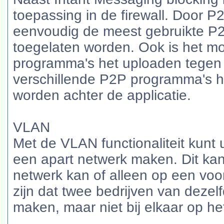
toepassing in de firewall. Door P
eenvoudig de meest gebruikte P2
toegelaten worden. Ook is het mo
programma's het uploaden tegen 
verschillende P2P programma's ho
worden achter de applicatie.
VLAN
Met de VLAN functionaliteit kunt u
een apart netwerk maken. Dit ka
netwerk kan of alleen op een voo
zijn dat twee bedrijven van deze
maken, maar niet bij elkaar op h