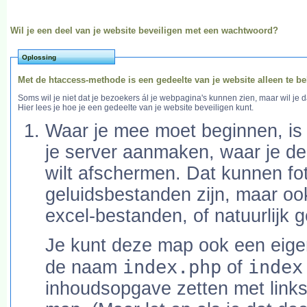
Wil je een deel van je website beveiligen met een wachtwoord?
Oplossing
Met de htaccess-methode is een gedeelte van je website alleen te be
Soms wil je niet dat je bezoekers ál je webpagina's kunnen zien, maar wil je 
Hier lees je hoe je een gedeelte van je website beveiligen kunt.
Waar je mee moet beginnen, is
je server aanmaken, waar je de 
wilt afschermen. Dat kunnen fot
geluidsbestanden zijn, maar oo
excel-bestanden, of natuurlijk
Je kunt deze map ook een eig
index.php
index
de naam
of
inhoudsopgave zetten met links