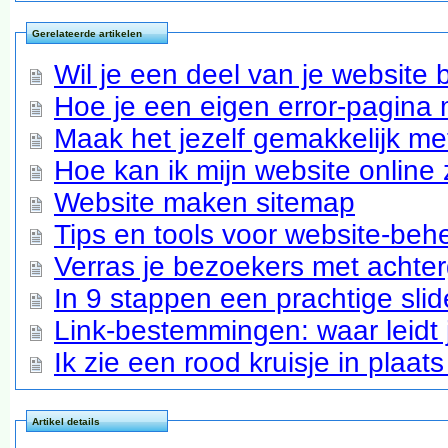
Gerelateerde artikelen
Wil je een deel van je website
Hoe je een eigen error-pagina 
Maak het jezelf gemakkelijk me
Hoe kan ik mijn website online
Website maken sitemap
Tips en tools voor website-beh
Verras je bezoekers met achte
In 9 stappen een prachtige sl
Link-bestemmingen: waar leidt 
Ik zie een rood kruisje in plaats
Artikel details