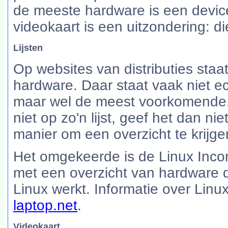
de meeste hardware is een device
videokaart is een uitzondering: 
Lijsten
Op websites van distributies staa
hardware. Daar staat vaak niet e
maar wel de meest voorkomende. 
niet op zo'n lijst, geef het dan n
manier om een overzicht te krijge
Het omgekeerde is de Linux Incom
met een overzicht van hardware di
Linux werkt. Informatie over Linu
laptop.net
.
Videokaart